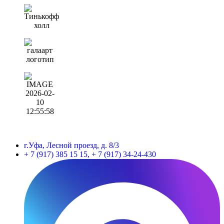
г.Уфа, Лесной проезд, д. 8/3
+ 7 (917) 385 15 15, + 7 (917) 34-24-430