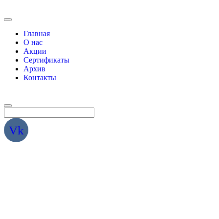
Главная
О нас
Акции
Сертификаты
Архив
Контакты
Vk