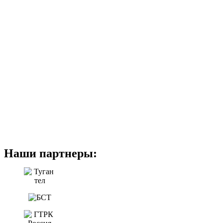
Наши партнеры: