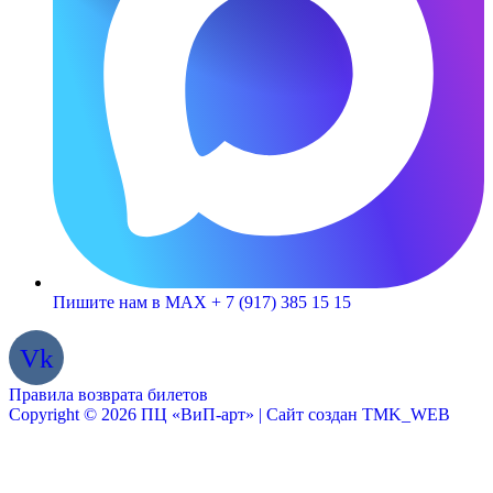
Пишите нам в MAX + 7 (917) 385 15 15
Vk
Правила возврата билетов
Copyright © 2026 ПЦ «ВиП-арт» | Сайт создан TMK_WEB