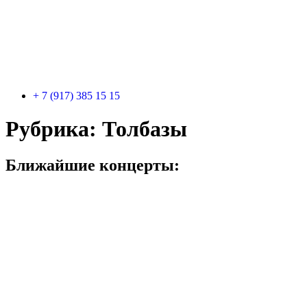
+ 7 (917) 385 15 15
Рубрика:
Толбазы
Ближайшие концерты: