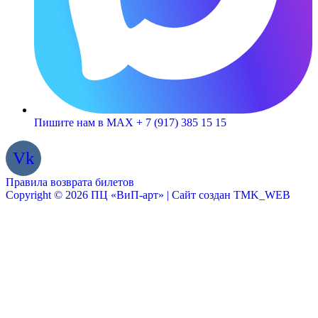
Пишите нам в MAX + 7 (917) 385 15 15
Vk
Правила возврата билетов
Copyright © 2026 ПЦ «ВиП-арт» | Сайт создан TMK_WEB