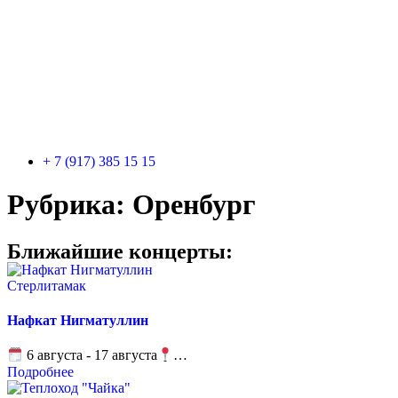
+ 7 (917) 385 15 15
Рубрика:
Оренбург
Ближайшие концерты:
Стерлитамак
Нафкат Нигматуллин
6 августа - 17 августа
…
Подробнее