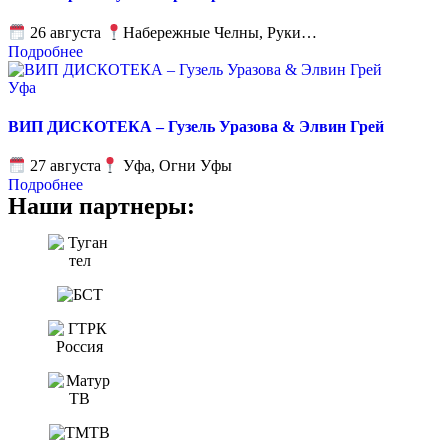
26 августа
Набережные Челны, Руки…
Подробнее
Уфа
ВИП ДИСКОТЕКА – Гузель Уразова & Элвин Грей
27 августа
Уфа, Огни Уфы
Подробнее
Наши партнеры: