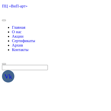
ПЦ «ВиП-арт»
Главная
О нас
Акции
Сертификаты
Архив
Контакты
Vk