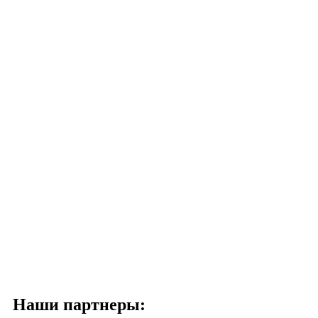
Наши партнеры: