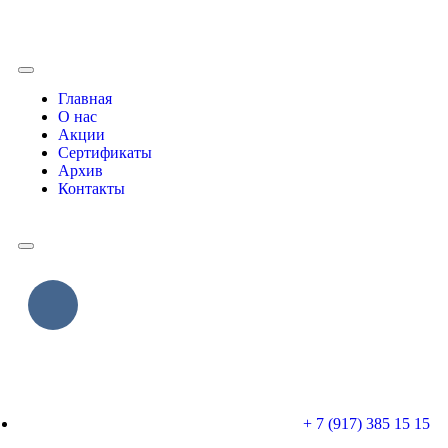
Главная
О нас
Акции
Сертификаты
Архив
Контакты
+ 7 (917) 385 15 15