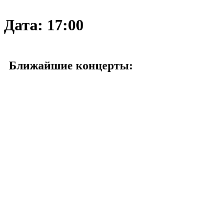
Дата:
17:00
Ближайшие концерты: