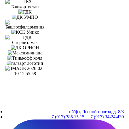
г.Уфа, Лесной проезд, д. 8/3
+ 7 (917) 385 15 15, + 7 (917) 34-24-430