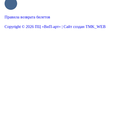
Правила возврата билетов
Copyright © 2026 ПЦ «ВиП-арт» | Сайт создан TMK_WEB