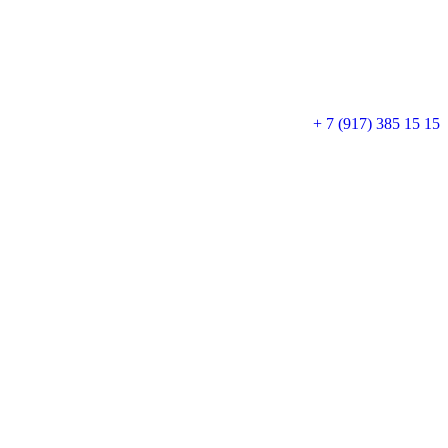
+ 7 (917) 385 15 15