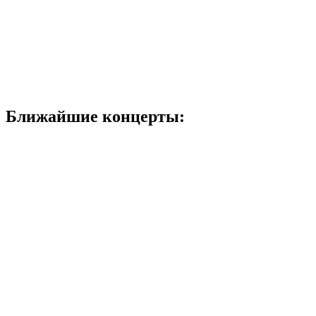
Ближайшие концерты: