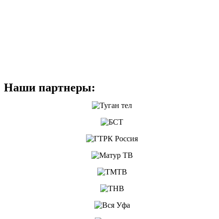
Наши партнеры: