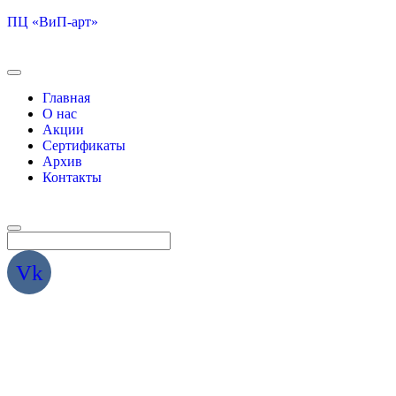
ПЦ «ВиП-арт»
Главная
О нас
Акции
Сертификаты
Архив
Контакты
Vk