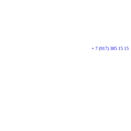
+ 7 (917) 385 15 15